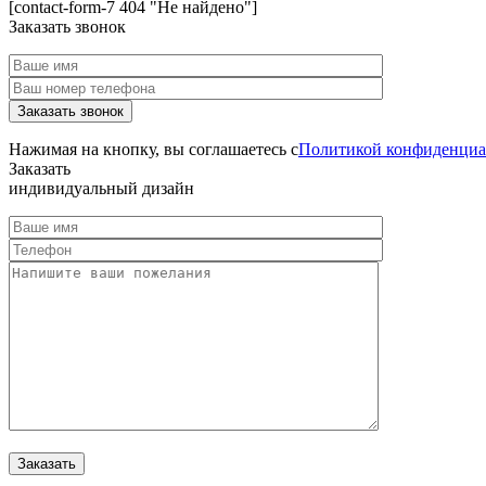
[contact-form-7 404 "Не найдено"]
Заказать звонок
Нажимая на кнопку, вы соглашаетесь с
Политикой конфиденциа
Заказать
индивидуальный дизайн