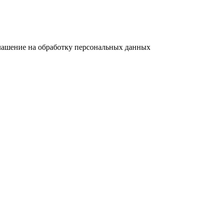
лашение на обработку персональных данных