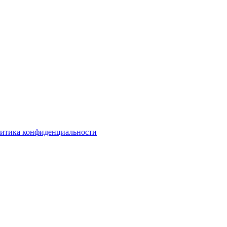
итика конфиденциальности