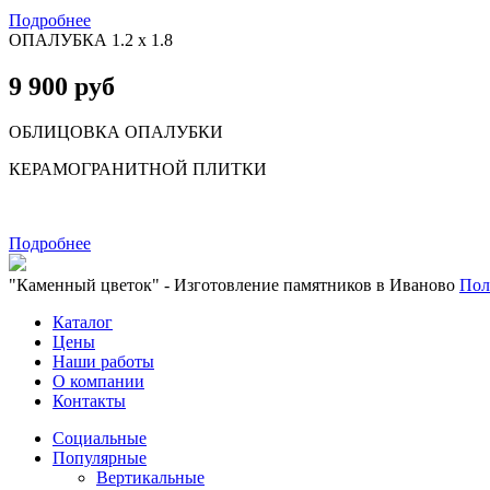
Подробнее
ОПАЛУБКА 1.2 х 1.8
9 900 руб
ОБЛИЦОВКА ОПАЛУБКИ
КЕРАМОГРАНИТНОЙ ПЛИТКИ
Подробнее
"Каменный цветок" - Изготовление памятников в Иваново
Пол
Каталог
Цены
Наши работы
О компании
Контакты
Социальные
Популярные
Вертикальные