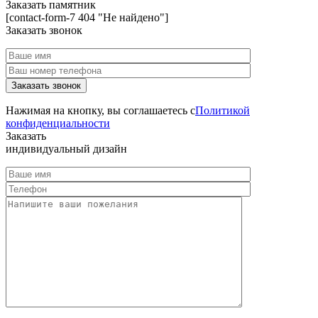
Заказать памятник
[contact-form-7 404 "Не найдено"]
Заказать звонок
Нажимая на кнопку, вы соглашаетесь с
Политикой
конфиденциальности
Заказать
индивидуальный дизайн