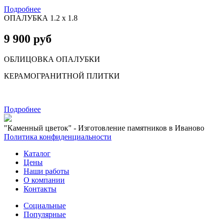
Подробнее
ОПАЛУБКА 1.2 х 1.8
9 900 руб
ОБЛИЦОВКА ОПАЛУБКИ
КЕРАМОГРАНИТНОЙ ПЛИТКИ
Подробнее
"Каменный цветок" - Изготовление памятников в Иваново
Политика конфиденциальности
Каталог
Цены
Наши работы
О компании
Контакты
Социальные
Популярные