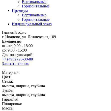
Вертикальные
Горизонтальные
Премиум
Вертикальные
Горизонтальные
Индивидуальный заказ
Главный офис
г. Иваново, ул. Лежневская, 109
Ежедневно
пн-пт: 9:00 - 18:00
сб: 9:00 - 15:00
Для консультаций
+7 (4932) 26-30-80
Заказать звонок
Материал:
Цвет:
Стела:
высота, ширина, глубина
Тумба:
высота, ширина, глубина
Гарантия:
Полировка:
Масса: