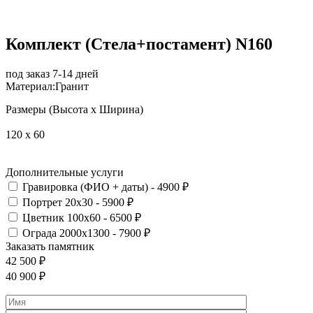
Комплект (Стела+постамент) N160
под заказ 7-14 дней
Материал:
Гранит
Размеры (Высота х Ширина)
120 x 60
Дополнительные услуги
Гравировка (ФИО + даты) - 4900 ₽
Портрет 20х30 - 5900 ₽
Цветник 100х60 - 6500 ₽
Ограда 2000х1300 - 7900 ₽
Заказать памятник
42 500
₽
40 900
₽