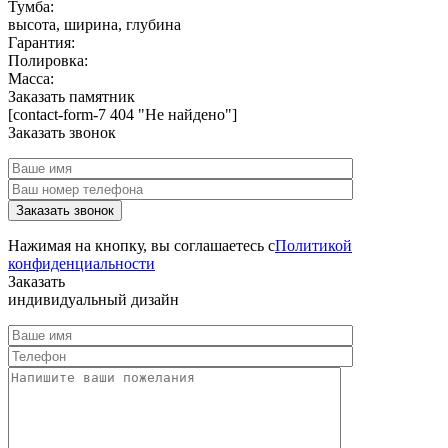
Тумба:
высота, ширина, глубина
Гарантия:
Полировка:
Масса:
Заказать памятник
[contact-form-7 404 "Не найдено"]
Заказать звонок
Нажимая на кнопку, вы соглашаетесь с
Политикой
конфиденциальности
Заказать
индивидуальный дизайн