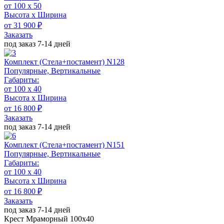
от 100 x 50
Высота х Ширина
от 31 900 ₽
Заказать
под заказ 7-14 дней
Комплект (Стела+постамент) N128
Популярные, Вертикальные
Габариты:
от 100 х 40
Высота х Ширина
от 16 800 ₽
Заказать
под заказ 7-14 дней
Комплект (Стела+постамент) N151
Популярные, Вертикальные
Габариты:
от 100 х 40
Высота х Ширина
от 16 800 ₽
Заказать
под заказ 7-14 дней
Крест Мраморный 100х40