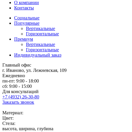
О компании
Контакты
Социальные
Популярные
Вертикальные
Горизонтальные
Премиум
Вертикальные
Горизонтальные
Индивидуальный заказ
Главный офис
г. Иваново, ул. Лежневская, 109
Ежедневно
пн-пт: 9:00 - 18:00
сб: 9:00 - 15:00
Для консультаций
+7 (4932) 26-30-80
Заказать звонок
Материал:
Цвет:
Стела:
высота, ширина, глубина