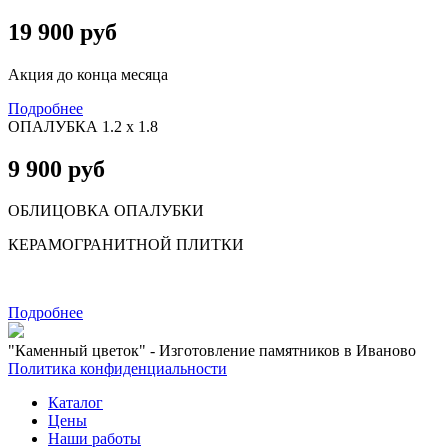
19 900 руб
Акция до конца месяца
Подробнее
ОПАЛУБКА 1.2 х 1.8
9 900 руб
ОБЛИЦОВКА ОПАЛУБКИ
КЕРАМОГРАНИТНОЙ ПЛИТКИ
Подробнее
"Каменный цветок" - Изготовление памятников в Иваново
Политика конфиденциальности
Каталог
Цены
Наши работы