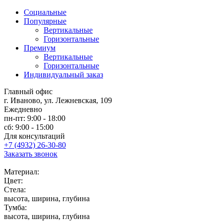
Социальные
Популярные
Вертикальные
Горизонтальные
Премиум
Вертикальные
Горизонтальные
Индивидуальный заказ
Главный офис
г. Иваново, ул. Лежневская, 109
Ежедневно
пн-пт: 9:00 - 18:00
сб: 9:00 - 15:00
Для консультаций
+7 (4932) 26-30-80
Заказать звонок
Материал:
Цвет:
Стела:
высота, ширина, глубина
Тумба:
высота, ширина, глубина