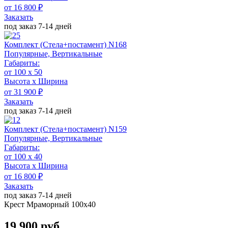
от 16 800 ₽
Заказать
под заказ 7-14 дней
Комплект (Стела+постамент) N168
Популярные, Вертикальные
Габариты:
от 100 x 50
Высота х Ширина
от 31 900 ₽
Заказать
под заказ 7-14 дней
Комплект (Стела+постамент) N159
Популярные, Вертикальные
Габариты:
от 100 х 40
Высота х Ширина
от 16 800 ₽
Заказать
под заказ 7-14 дней
Крест Мраморный 100х40
19 900 руб