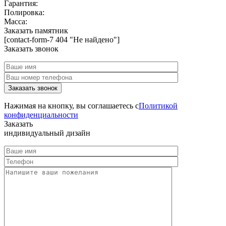
Гарантия:
Полировка:
Масса:
Заказать памятник
[contact-form-7 404 "Не найдено"]
Заказать звонок
Нажимая на кнопку, вы соглашаетесь с
Политикой
конфиденциальности
Заказать
индивидуальный дизайн