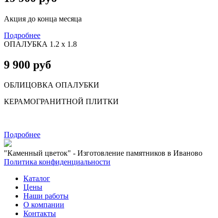
Акция до конца месяца
Подробнее
ОПАЛУБКА 1.2 х 1.8
9 900 руб
ОБЛИЦОВКА ОПАЛУБКИ
КЕРАМОГРАНИТНОЙ ПЛИТКИ
Подробнее
"Каменный цветок" - Изготовление памятников в Иваново
Политика конфиденциальности
Каталог
Цены
Наши работы
О компании
Контакты