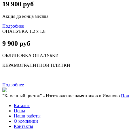
19 900 руб
Акция до конца месяца
Подробнее
ОПАЛУБКА 1.2 х 1.8
9 900 руб
ОБЛИЦОВКА ОПАЛУБКИ
КЕРАМОГРАНИТНОЙ ПЛИТКИ
Подробнее
"Каменный цветок" - Изготовление памятников в Иваново
Пол
Каталог
Цены
Наши работы
О компании
Контакты