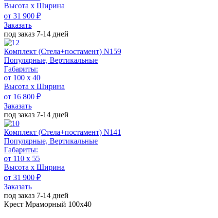
Высота х Ширина
от 31 900 ₽
Заказать
под заказ 7-14 дней
Комплект (Стела+постамент) N159
Популярные, Вертикальные
Габариты:
от 100 х 40
Высота х Ширина
от 16 800 ₽
Заказать
под заказ 7-14 дней
Комплект (Стела+постамент) N141
Популярные, Вертикальные
Габариты:
от 110 x 55
Высота х Ширина
от 31 900 ₽
Заказать
под заказ 7-14 дней
Крест Мраморный 100х40