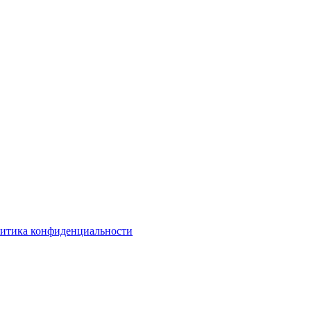
итика конфиденциальности