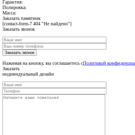
Гарантия:
Полировка:
Масса:
Заказать памятник
[contact-form-7 404 "Не найдено"]
Заказать звонок
Нажимая на кнопку, вы соглашаетесь с
Политикой конфиденциа
Заказать
индивидуальный дизайн