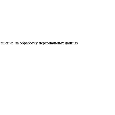
лашение на обработку персональных данных