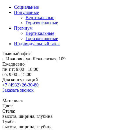
Социальные
Популярные
Вертикальные
Горизонтальные
Премиум
Вертикальные
Горизонтальные
Индивидуальный заказ
Главный офис
г. Иваново, ул. Лежневская, 109
Ежедневно
пн-пт: 9:00 - 18:00
сб: 9:00 - 15:00
Для консультаций
+7 (4932) 26-30-80
Заказать звонок
Материал:
Цвет:
Стела:
высота, ширина, глубина
Тумба:
высота, ширина, глубина