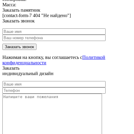
Масса:
Заказать памятник
[contact-form-7 404 "Не найдено"]
Заказать звонок
Нажимая на кнопку, вы соглашаетесь с
Политикой
конфиденциальности
Заказать
индивидуальный дизайн