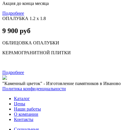
Акция до конца месяца
Подробнее
ОПАЛУБКА 1.2 х 1.8
9 900 руб
ОБЛИЦОВКА ОПАЛУБКИ
КЕРАМОГРАНИТНОЙ ПЛИТКИ
Подробнее
"Каменный цветок" - Изготовление памятников в Иваново
Политика конфиденциальности
Каталог
Цены
Наши работы
О компании
Контакты
Социальные