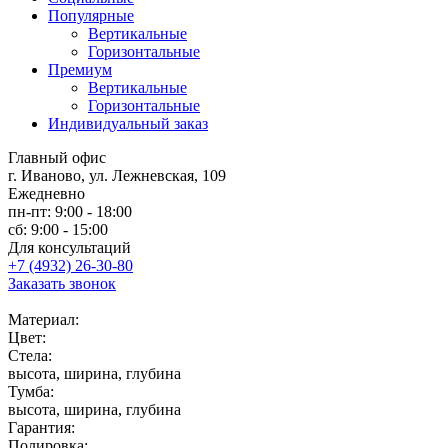
Популярные
Вертикальные
Горизонтальные
Премиум
Вертикальные
Горизонтальные
Индивидуальный заказ
Главный офис
г. Иваново, ул. Лежневская, 109
Ежедневно
пн-пт: 9:00 - 18:00
сб: 9:00 - 15:00
Для консультаций
+7 (4932) 26-30-80
Заказать звонок
Материал:
Цвет:
Стела:
высота, ширина, глубина
Тумба:
высота, ширина, глубина
Гарантия:
Полировка: