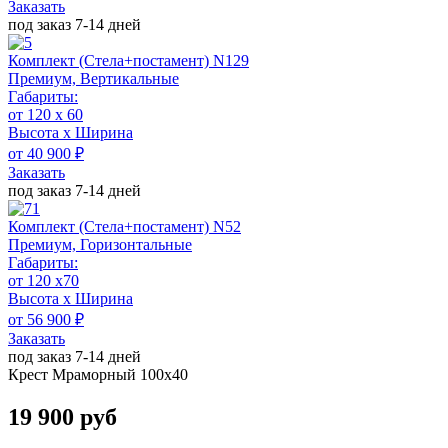
Заказать
под заказ 7-14 дней
Комплект (Стела+постамент) N129
Премиум, Вертикальные
Габариты:
от 120 x 60
Высота х Ширина
от 40 900 ₽
Заказать
под заказ 7-14 дней
Комплект (Стела+постамент) N52
Премиум, Горизонтальные
Габариты:
от 120 х70
Высота х Ширина
от 56 900 ₽
Заказать
под заказ 7-14 дней
Крест Мраморный 100х40
19 900 руб