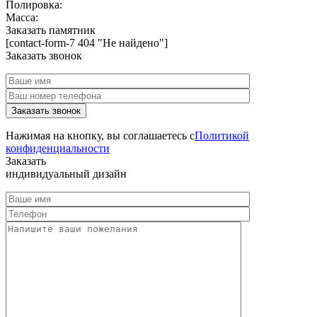
Полировка:
Масса:
Заказать памятник
[contact-form-7 404 "Не найдено"]
Заказать звонок
Нажимая на кнопку, вы соглашаетесь с
Политикой
конфиденциальности
Заказать
индивидуальный дизайн