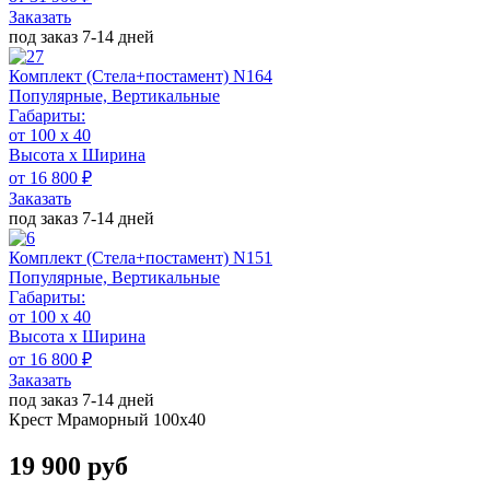
Заказать
под заказ 7-14 дней
Комплект (Стела+постамент) N164
Популярные, Вертикальные
Габариты:
от 100 х 40
Высота х Ширина
от 16 800 ₽
Заказать
под заказ 7-14 дней
Комплект (Стела+постамент) N151
Популярные, Вертикальные
Габариты:
от 100 х 40
Высота х Ширина
от 16 800 ₽
Заказать
под заказ 7-14 дней
Крест Мраморный 100х40
19 900 руб