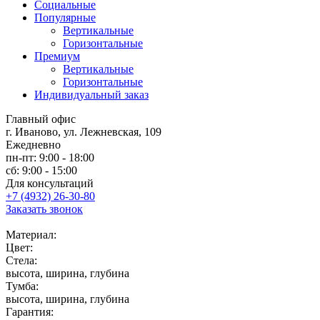
Социальные
Популярные
Вертикальные
Горизонтальные
Премиум
Вертикальные
Горизонтальные
Индивидуальный заказ
Главный офис
г. Иваново, ул. Лежневская, 109
Ежедневно
пн-пт: 9:00 - 18:00
сб: 9:00 - 15:00
Для консультаций
+7 (4932) 26-30-80
Заказать звонок
Материал:
Цвет:
Стела:
высота, ширина, глубина
Тумба:
высота, ширина, глубина
Гарантия: