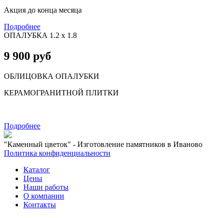
Акция до конца месяца
Подробнее
ОПАЛУБКА 1.2 х 1.8
9 900 руб
ОБЛИЦОВКА ОПАЛУБКИ
КЕРАМОГРАНИТНОЙ ПЛИТКИ
Подробнее
"Каменный цветок" - Изготовление памятников в Иваново
Политика конфиденциальности
Каталог
Цены
Наши работы
О компании
Контакты