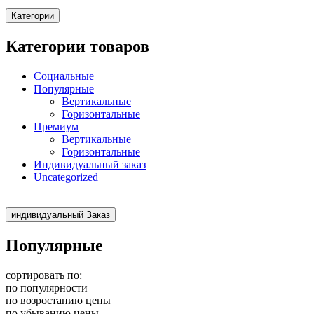
Категории
Категории товаров
Социальные
Популярные
Вертикальные
Горизонтальные
Премиум
Вертикальные
Горизонтальные
Индивидуальный заказ
Uncategorized
индивидуальный Заказ
Популярные
сортировать по:
по популярности
по возростанию цены
по убыванию цены