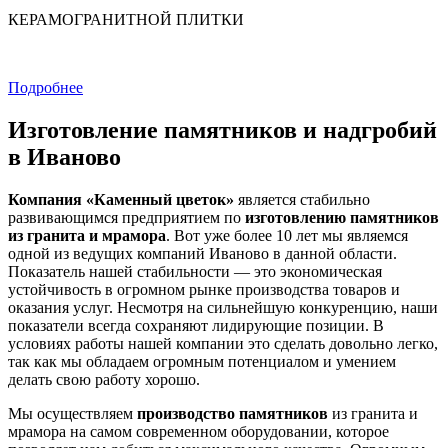
КЕРАМОГРАНИТНОЙ ПЛИТКИ
Подробнее
Изготовление памятников и надгробий
в Иваново
Компания «Каменный цветок»
является стабильно
развивающимся предприятием по
изготовлению памятников
из гранита и мрамора
. Вот уже более 10 лет мы являемся
одной из ведущих компаний Иваново в данной области.
Показатель нашей стабильности — это экономическая
устойчивость в огромном рынке производства товаров и
оказания услуг. Несмотря на сильнейшую конкуренцию, наши
показатели всегда сохраняют лидирующие позиции. В
условиях работы нашей компании это сделать довольно легко,
так как мы обладаем огромным потенциалом и умением
делать свою работу хорошо.
Мы осуществляем
производство памятников
из гранита и
мрамора на самом современном оборудовании, которое