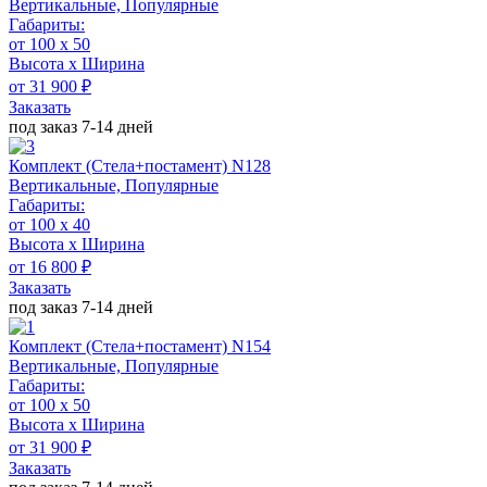
Вертикальные, Популярные
Габариты:
от 100 x 50
Высота х Ширина
от 31 900 ₽
Заказать
под заказ 7-14 дней
Комплект (Стела+постамент) N128
Вертикальные, Популярные
Габариты:
от 100 х 40
Высота х Ширина
от 16 800 ₽
Заказать
под заказ 7-14 дней
Комплект (Стела+постамент) N154
Вертикальные, Популярные
Габариты:
от 100 x 50
Высота х Ширина
от 31 900 ₽
Заказать