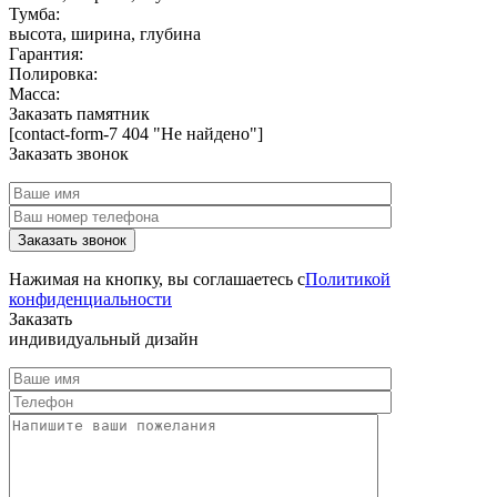
Тумба:
высота, ширина, глубина
Гарантия:
Полировка:
Масса:
Заказать памятник
[contact-form-7 404 "Не найдено"]
Заказать звонок
Нажимая на кнопку, вы соглашаетесь с
Политикой
конфиденциальности
Заказать
индивидуальный дизайн