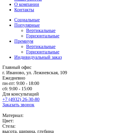
О компании
Контакты
Социальные
Популярные
Вертикальные
Горизонтальные
Премиум
Вертикальные
Горизонтальные
Индивидуальный заказ
Главный офис
г. Иваново, ул. Лежневская, 109
Ежедневно
пн-пт: 9:00 - 18:00
сб: 9:00 - 15:00
Для консультаций
+7 (4932) 26-30-80
Заказать звонок
Материал:
Цвет:
Стела:
высота, ширина, глубина