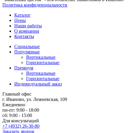
Политика конфиденциальности
Каталог
Цены
Наши работы
О компании
Контакты
Социальные
Популярные
Вертикальные
Горизонтальные
Премиум
Вертикальные
Горизонтальные
Индивидуальный заказ
Главный офис
г. Иваново, ул. Лежневская, 109
Ежедневно
пн-пт: 9:00 - 18:00
сб: 9:00 - 15:00
Для консультаций
+7 (4932) 26-30-80
Заказать звонок