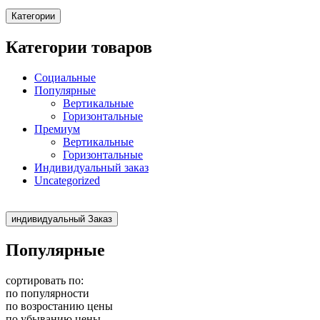
Категории
Категории товаров
Социальные
Популярные
Вертикальные
Горизонтальные
Премиум
Вертикальные
Горизонтальные
Индивидуальный заказ
Uncategorized
индивидуальный Заказ
Популярные
сортировать по:
по популярности
по возростанию цены
по убыванию цены