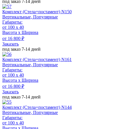
под заказ 7-14 дней
Комплект (Стела+постамент) N150
Вертикальные, Популярные
Габариты:
от 100 х 40
Высота х Ширина
от 16 800 ₽
Заказать
под заказ 7-14 дней
Комплект (Стела+постамент) N161
Вертикальные, Популярные
Габариты:
от 100 х 40
Высота х Ширина
от 16 800 ₽
Заказать
под заказ 7-14 дней
Комплект (Стела+постамент) N144
Вертикальные, Популярные
Габариты:
от 100 х 40
Высота х Ширина