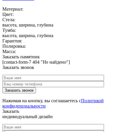
Материал:
Цвет:
Стела:
высота, ширина, глубина
Тумба:
высота, ширина, глубина
Гарантия:
Полировка:
Масса:
Заказать памятник
[contact-form-7 404 "Не найдено"]
Заказать звонок
Нажимая на кнопку, вы соглашаетесь с
Политикой
конфиденциальности
Заказать
индивидуальный дизайн