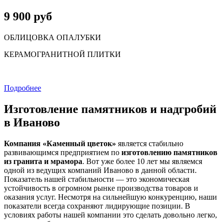
9 900 руб
ОБЛИЦОВКА ОПАЛУБКИ
КЕРАМОГРАНИТНОЙ ПЛИТКИ
Подробнее
Изготовление памятников и надгробий
в Иваново
Компания «Каменный цветок»
является стабильно
развивающимся предприятием по
изготовлению памятников
из гранита и мрамора
. Вот уже более 10 лет мы являемся
одной из ведущих компаний Иваново в данной области.
Показатель нашей стабильности — это экономическая
устойчивость в огромном рынке производства товаров и
оказания услуг. Несмотря на сильнейшую конкуренцию, наши
показатели всегда сохраняют лидирующие позиции. В
условиях работы нашей компании это сделать довольно легко,